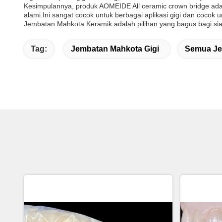
Kesimpulannya, produk AOMEIDE All ceramic crown bridge adala
alami.Ini sangat cocok untuk berbagai aplikasi gigi dan cocok
Jembatan Mahkota Keramik adalah pilihan yang bagus bagi si
Tag:
Jembatan Mahkota Gigi
Semua Je