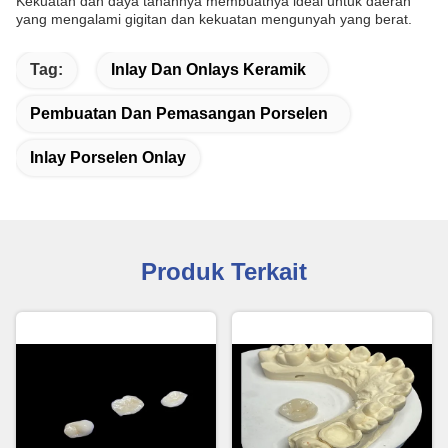
Kekuatan dan daya tahannya membuatnya ideal untuk daerah
yang mengalami gigitan dan kekuatan mengunyah yang berat.
Tag:
Inlay Dan Onlays Keramik
Pembuatan Dan Pemasangan Porselen
Inlay Porselen Onlay
Produk Terkait