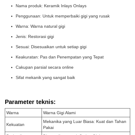
Nama produk: Keramik Inlays Onlays
Penggunaan: Untuk memperbaiki gigi yang rusak
Warna: Warna natural gigi
Jenis: Restorasi gigi
Sesuai: Disesuaikan untuk setiap gigi
Keakuratan: Pas dan Penempatan yang Tepat
Cakupan parsial secara online
Sifat mekanik yang sangat baik
Parameter teknis:
Warna
Warna Gigi Alami
Mekanika yang Luar Biasa: Kuat dan Tahan
Kekuatan
Pakai