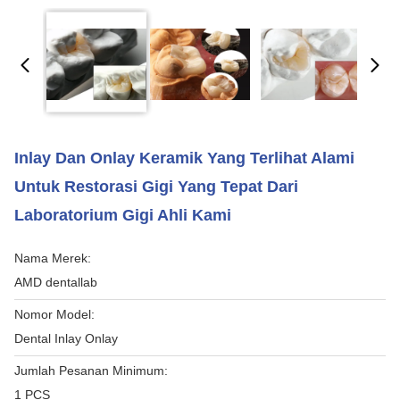
Inlay Dan Onlay Keramik Yang Terlihat Alami
Untuk Restorasi Gigi Yang Tepat Dari
Laboratorium Gigi Ahli Kami
Nama Merek:
AMD dentallab
Nomor Model:
Dental Inlay Onlay
Jumlah Pesanan Minimum:
1 PCS