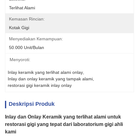
Terlihat Alami
Kemasan Rincian:
Kotak Gigi
Menyediakan Kemampuan:
50.000 Unit/bulan
Menyoroti:
Inlay keramik yang terlihat alami onlay
, 
Inlay dan onlay keramik yang tampak alami
, 
restorasi gigi keramik inlay onlay
Deskripsi Produk
Inlay dan Onlay Keramik yang terlihat alami untuk
restorasi gigi yang tepat dari laboratorium gigi ahli
kami