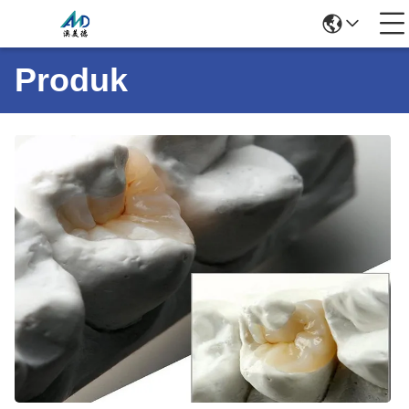
Produk