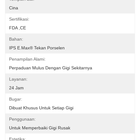
Cina
Sertifikasi:
FDA ,CE
Bahan:
IPS E.max® Tekan Porselen
Penampilan Alami:
Perpaduan Mulus Dengan Gigi Sekitarnya
Layanan:
24 Jam
Bugar:
Dibuat Khusus Untuk Setiap Gigi
Penggunaan:
Untuk Memperbaiki Gigi Rusak
Estetika: