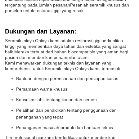
tergantung pada jumlah pesananPesanlah seramik khusus dan
porselen untuk restorasi gigi yang rusak.
Dukungan dan Layanan:
Seramik Inlays Onlays kami adalah restorasi gigi berkualitas
tinggi yang memberikan daya tahan dan estetika yang sangat
baik.Mereka terbuat dari bahan biocompatible yang aman bagi
pasien dan memberikan penampilan alami.
Kami menawarkan dukungan teknis dan layanan yang
komprehensif untuk Keramik Inlays Onlays kami, termasuk:
Bantuan dengan perencanaan dan persiapan kasus
Persamaan warna khusus
Konsultasi ahli tentang ikatan dan semen
Pelatihan dan pendidikan tentang penggunaan dan
penanganan yang tepat
Penanganan masalah produk dan bantuan teknis
Tim profesional gigi kami berdedikasi untuk memberikan