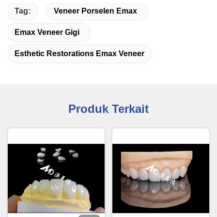
Tag:
Veneer Porselen Emax
Emax Veneer Gigi
Esthetic Restorations Emax Veneer
Produk Terkait