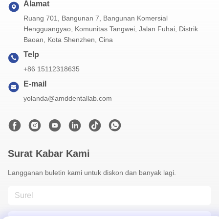
Alamat
Ruang 701, Bangunan 7, Bangunan Komersial
Hengguangyao, Komunitas Tangwei, Jalan Fuhai, Distrik
Baoan, Kota Shenzhen, Cina
Telp
+86 15112318635
E-mail
yolanda@amddentallab.com
Surat Kabar Kami
Langganan buletin kami untuk diskon dan banyak lagi.