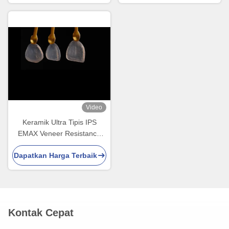
Video
Keramik Ultra Tipis IPS
EMAX Veneer Resistance
untuk Restorasi Estetika
Dapatkan Harga Terbaik
Kontak Cepat