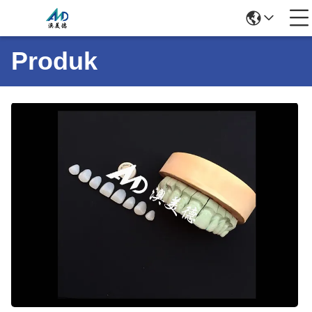
Produk