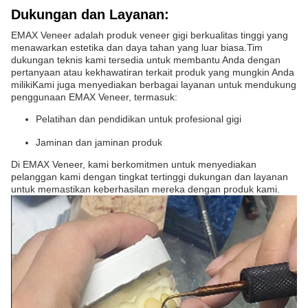
Dukungan dan Layanan:
EMAX Veneer adalah produk veneer gigi berkualitas tinggi yang
menawarkan estetika dan daya tahan yang luar biasa.Tim
dukungan teknis kami tersedia untuk membantu Anda dengan
pertanyaan atau kekhawatiran terkait produk yang mungkin Anda
milikiKami juga menyediakan berbagai layanan untuk mendukung
penggunaan EMAX Veneer, termasuk:
Pelatihan dan pendidikan untuk profesional gigi
Jaminan dan jaminan produk
Di EMAX Veneer, kami berkomitmen untuk menyediakan
pelanggan kami dengan tingkat tertinggi dukungan dan layanan
untuk memastikan keberhasilan mereka dengan produk kami.