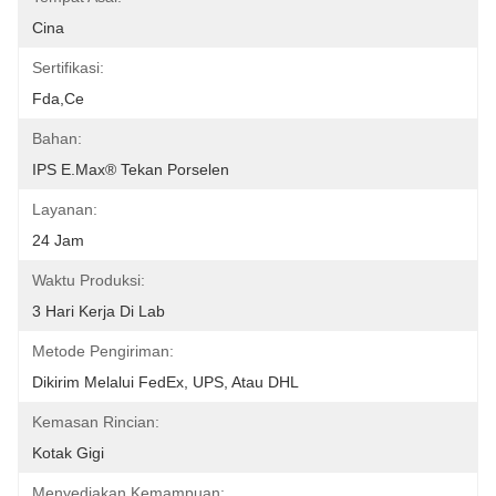
Cina
Sertifikasi:
Fda,ce
Bahan:
IPS E.max® Tekan Porselen
Layanan:
24 Jam
Waktu Produksi:
3 Hari Kerja Di Lab
Metode Pengiriman:
Dikirim Melalui FedEx, UPS, Atau DHL
Kemasan Rincian:
Kotak Gigi
Menyediakan Kemampuan: