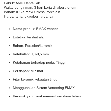
Pabrik: AMD Dental lab
Waktu pengiriman: 3 hari kerja di laboratorium
Bahan: IPS e.max® Press Porcelain
Harga: terjangkau/berharganya
Nama produk: EMAX Veneer
Estetika: terlihat alami
Bahan: Porselen/keramik
Ketebalan: 0,3-0,5 mm
Ketahanan terhadap noda: Tinggi
Persiapan: Minimal
Fitur keramik kekuatan tinggi
Menggunakan Sistem Veneering EMAX
Keramik yang kuat memastikan daya tahan