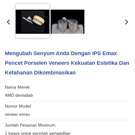
Mengubah Senyum Anda Dengan IPS Emax
Pencet Porselen Veneers Kekuatan Estetika Dan
Ketahanan Dikombinasikan
Nama Merek:
AMD dentallab
Nomor Model:
veneer emax
Jumlah Pesanan Minimum:
1 kasus untuk perintah pengadilan