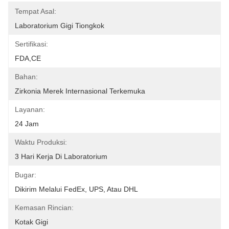
Tempat Asal:
Laboratorium Gigi Tiongkok
Sertifikasi:
FDA,CE
Bahan:
Zirkonia Merek Internasional Terkemuka
Layanan:
24 Jam
Waktu Produksi:
3 Hari Kerja Di Laboratorium
Bugar:
Dikirim Melalui FedEx, UPS, Atau DHL
Kemasan Rincian:
Kotak Gigi