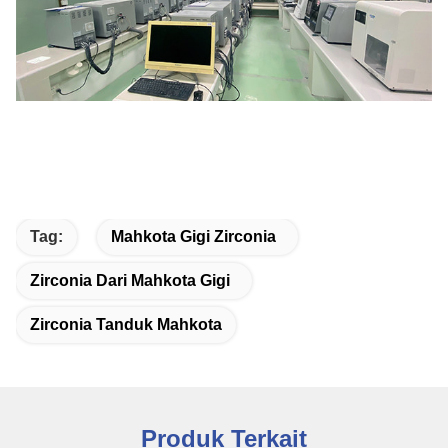
Tag:
Mahkota Gigi Zirconia
Zirconia Dari Mahkota Gigi
Zirconia Tanduk Mahkota
Produk Terkait