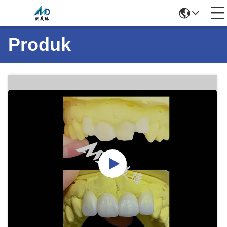
Produk