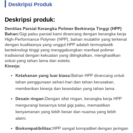
Deskripsi Produk
Deskripsi produk:
Dentitas Parsial Kerangka Polimer Berkinerja Tinggi (HPP)
Bahan:
Gigi palsu parsial kami dirancang dengan kerangka kerja
High-Performance Polymer (HPP), bahan mutakhir yang terkenal
dengan kualitasnya yang unggul.HPP adalah termoplastik
berteknologi tinggi yang menggabungkan manfaat polimer
tradisional dengan kekuatan yang ditingkatkan, menghasilkan
solusi yang tahan lama dan estetis.
Kinerja:
Ketahanan yang luar biasa:
Bahan HPP dirancang untuk
tahan penggunaan sehari-hari dan tahan kerusakan,
memberikan kinerja dan keandalan yang tahan lama.
Desain ringan:
Dengan sifat ringan, kerangka kerja HPP
mengurangi besarnya total gigi palsu, memastikan
kenyamanan yang lebih besar dan nuansa yang lebih
alami.
Biokompatibilitas:
HPP sangat kompatibel dengan jaringan