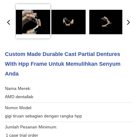
Custom Made Durable Cast Partial Dentures
With Hpp Frame Untuk Memulihkan Senyum
Anda
Nama Merek:
AMD dentallab
Nomor Model:
gigi tiruan sebagian dengan rangka hpp
Jumlah Pesanan Minimum:
１case trial order