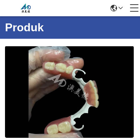
Produk