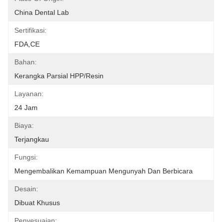
China Dental Lab
Sertifikasi:
FDA,CE
Bahan:
Kerangka Parsial HPP/Resin
Layanan:
24 Jam
Biaya:
Terjangkau
Fungsi:
Mengembalikan Kemampuan Mengunyah Dan Berbicara
Desain:
Dibuat Khusus
Penyesuaian: