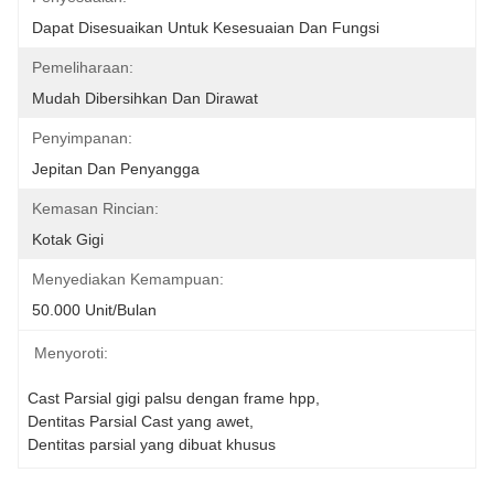
Dapat Disesuaikan Untuk Kesesuaian Dan Fungsi
Pemeliharaan:
Mudah Dibersihkan Dan Dirawat
Penyimpanan:
Jepitan Dan Penyangga
Kemasan Rincian:
Kotak Gigi
Menyediakan Kemampuan:
50.000 Unit/bulan
Menyoroti:
Cast Parsial gigi palsu dengan frame hpp
, 
Dentitas Parsial Cast yang awet
, 
Dentitas parsial yang dibuat khusus