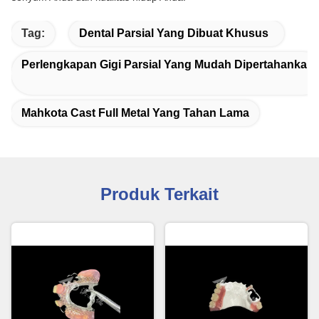
Tag:
Dental Parsial Yang Dibuat Khusus
Perlengkapan Gigi Parsial Yang Mudah Dipertahankan
Mahkota Cast Full Metal Yang Tahan Lama
Produk Terkait