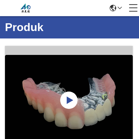
Produk