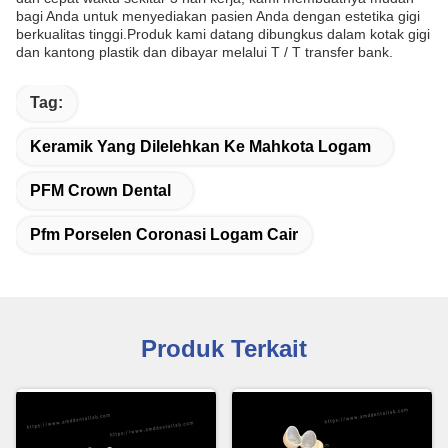
bagi Anda untuk menyediakan pasien Anda dengan estetika gigi
berkualitas tinggi.Produk kami datang dibungkus dalam kotak gigi
dan kantong plastik dan dibayar melalui T / T transfer bank.
Tag:
Keramik Yang Dilelehkan Ke Mahkota Logam
PFM Crown Dental
Pfm Porselen Coronasi Logam Cair
Produk Terkait