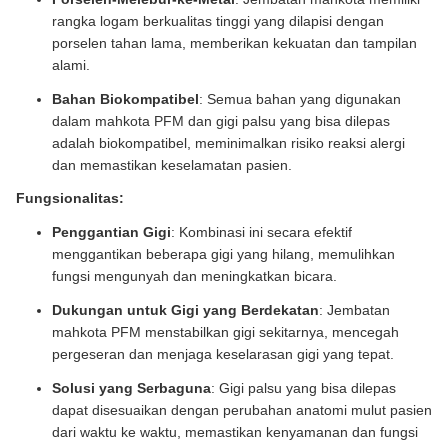
rangka logam berkualitas tinggi yang dilapisi dengan
porselen tahan lama, memberikan kekuatan dan tampilan
alami.
Bahan Biokompatibel
: Semua bahan yang digunakan
dalam mahkota PFM dan gigi palsu yang bisa dilepas
adalah biokompatibel, meminimalkan risiko reaksi alergi
dan memastikan keselamatan pasien.
Fungsionalitas:
Penggantian Gigi
: Kombinasi ini secara efektif
menggantikan beberapa gigi yang hilang, memulihkan
fungsi mengunyah dan meningkatkan bicara.
Dukungan untuk Gigi yang Berdekatan
: Jembatan
mahkota PFM menstabilkan gigi sekitarnya, mencegah
pergeseran dan menjaga keselarasan gigi yang tepat.
Solusi yang Serbaguna
: Gigi palsu yang bisa dilepas
dapat disesuaikan dengan perubahan anatomi mulut pasien
dari waktu ke waktu, memastikan kenyamanan dan fungsi