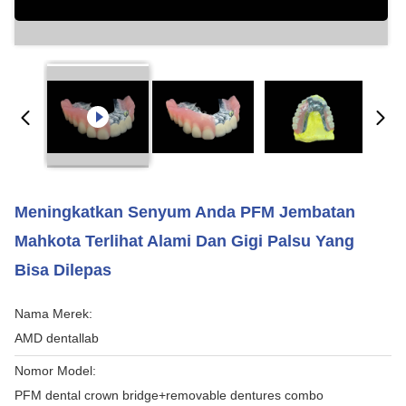
Meningkatkan Senyum Anda PFM Jembatan
Mahkota Terlihat Alami Dan Gigi Palsu Yang
Bisa Dilepas
Nama Merek:
AMD dentallab
Nomor Model:
PFM dental crown bridge+removable dentures combo