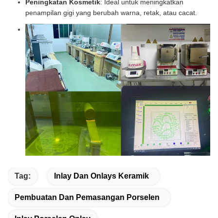
Peningkatan Kosmetik
: Ideal untuk meningkatkan
penampilan gigi yang berubah warna, retak, atau cacat.
Tag:
Inlay Dan Onlays Keramik
Pembuatan Dan Pemasangan Porselen