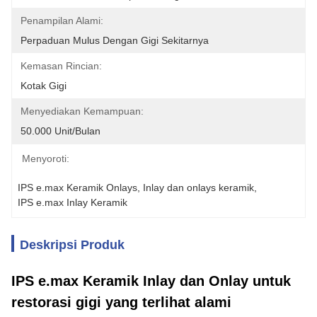
Penampilan Alami:
Perpaduan Mulus Dengan Gigi Sekitarnya
Kemasan Rincian:
Kotak Gigi
Menyediakan Kemampuan:
50.000 Unit/bulan
Menyoroti:
IPS e.max Keramik Onlays
, 
Inlay dan onlays keramik
, 
IPS e.max Inlay Keramik
Deskripsi Produk
IPS e.max Keramik Inlay dan Onlay untuk
restorasi gigi yang terlihat alami