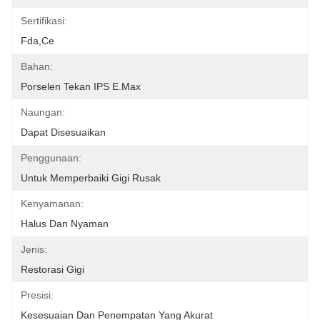
Sertifikasi:
Fda,ce
Bahan:
Porselen Tekan IPS E.max
Naungan:
Dapat Disesuaikan
Penggunaan:
Untuk Memperbaiki Gigi Rusak
Kenyamanan:
Halus Dan Nyaman
Jenis:
Restorasi Gigi
Presisi:
Kesesuaian Dan Penempatan Yang Akurat