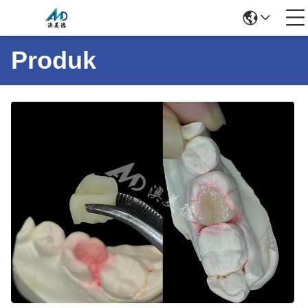
Produk