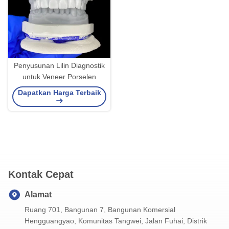
Penyusunan Lilin Diagnostik
untuk Veneer Porselen
Dapatkan Harga Terbaik
Kontak Cepat
Alamat
Ruang 701, Bangunan 7, Bangunan Komersial
Hengguangyao, Komunitas Tangwei, Jalan Fuhai, Distrik