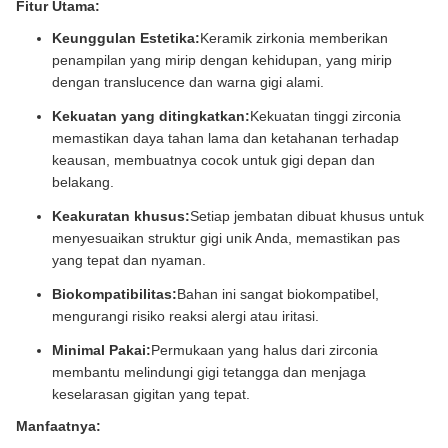
Fitur Utama:
Keunggulan Estetika:
Keramik zirkonia memberikan
penampilan yang mirip dengan kehidupan, yang mirip
dengan translucence dan warna gigi alami.
Kekuatan yang ditingkatkan:
Kekuatan tinggi zirconia
memastikan daya tahan lama dan ketahanan terhadap
keausan, membuatnya cocok untuk gigi depan dan
belakang.
Keakuratan khusus:
Setiap jembatan dibuat khusus untuk
menyesuaikan struktur gigi unik Anda, memastikan pas
yang tepat dan nyaman.
Biokompatibilitas:
Bahan ini sangat biokompatibel,
mengurangi risiko reaksi alergi atau iritasi.
Minimal Pakai:
Permukaan yang halus dari zirconia
membantu melindungi gigi tetangga dan menjaga
keselarasan gigitan yang tepat.
Manfaatnya: