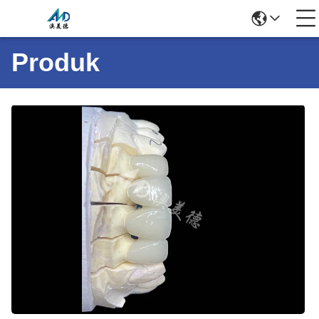
Produk