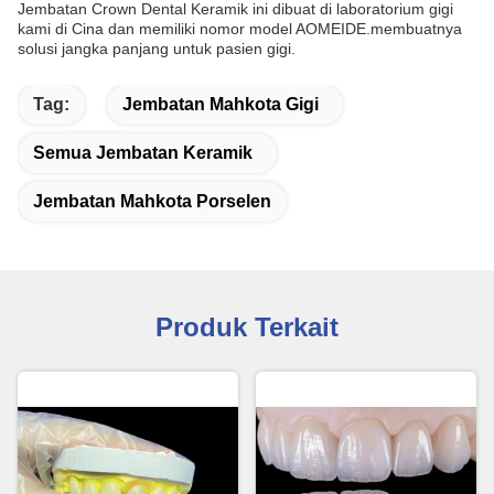
Jembatan Crown Dental Keramik ini dibuat di laboratorium gigi
kami di Cina dan memiliki nomor model AOMEIDE.membuatnya
solusi jangka panjang untuk pasien gigi.
Tag:
Jembatan Mahkota Gigi
Semua Jembatan Keramik
Jembatan Mahkota Porselen
Produk Terkait