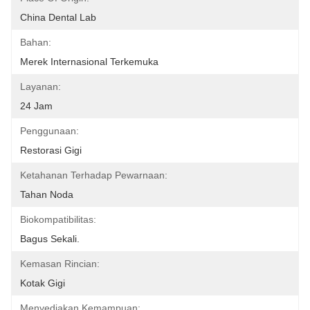
China Dental Lab
Bahan:
Merek Internasional Terkemuka
Layanan:
24 Jam
Penggunaan:
Restorasi Gigi
Ketahanan Terhadap Pewarnaan:
Tahan Noda
Biokompatibilitas:
Bagus Sekali.
Kemasan Rincian:
Kotak Gigi
Menyediakan Kemampuan: