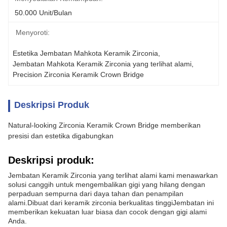
50.000 Unit/bulan
Menyoroti:
Estetika Jembatan Mahkota Keramik Zirconia
, 
Jembatan Mahkota Keramik Zirconia yang terlihat alami
, 
Precision Zirconia Keramik Crown Bridge
Deskripsi Produk
Natural-looking Zirconia Keramik Crown Bridge memberikan
presisi dan estetika digabungkan
Deskripsi produk:
Jembatan Keramik Zirconia yang terlihat alami kami menawarkan
solusi canggih untuk mengembalikan gigi yang hilang dengan
perpaduan sempurna dari daya tahan dan penampilan
alami.Dibuat dari keramik zirconia berkualitas tinggiJembatan ini
memberikan kekuatan luar biasa dan cocok dengan gigi alami
Anda.