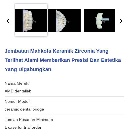
Jembatan Mahkota Keramik Zirconia Yang
Terlihat Alami Memberikan Presisi Dan Estetika
Yang Digabungkan
Nama Merek:
AMD dentallab
Nomor Model:
ceramic dental bridge
Jumlah Pesanan Minimum:
1 case for trial order